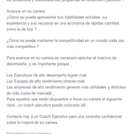
Avanzar en su carrera
¿Cómo se puede aprovechar sus habilidades actuales ,su
experiencia y sus recursos en una economía de
rápidos
cambios
como la de hoy ?
¿Cómo se puede mantener la competitividad en un mundo cada vez
más competitivo ?
Para avanzar en su carrera es necesario ejecutar al máximo de
desempeño, y es importante porque ;
Los Ejecutivos de alto desempeño logran más
Los Equipos de alto rendimiento ofrecen más
Las empresas de alto rendimiento generan más utilidades y disfrutan
de más cuota de mercado .
Para aquellos que están dispuestos a llevar su carrera al siguiente
nivel , un coach ejecutivo puede colocarte allí .
Contacte hoy a un Coach Ejecutivo para una consulta confidencial
sobre la mejora de su carrera.
Transformar una empresa