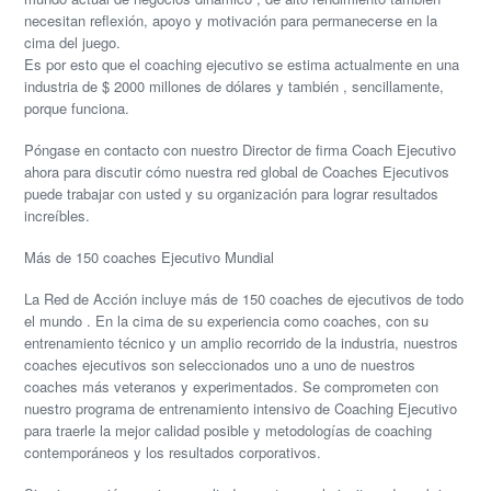
necesitan reflexión, apoyo y motivación para permanecerse en la
cima del juego.
Es por esto que el coaching ejecutivo se estima actualmente en una
industria de $ 2000 millones de dólares y también , sencillamente,
porque funciona.
Póngase en contacto con nuestro
Director de firma
Coach Ejecutivo
ahora para discutir cómo nuestra red global de Coaches Ejecutivos
puede trabajar con usted y su organización para lograr resultados
increíbles.
Más de 150 coaches Ejecutivo Mundial
La Red de Acción incluye más de 150 coaches de ejecutivos de todo
el mundo . En la cima de su experiencia como coaches, con su
entrenamiento técnico y un amplio recorrido de la industria, nuestros
coaches ejecutivos son seleccionados uno a uno de nuestros
coaches más veteranos y experimentados. Se comprometen con
nuestro programa de entrenamiento intensivo de Coaching Ejecutivo
para traerle la mejor calidad posible y metodologías de coaching
contemporáneos y los resultados corporativos.