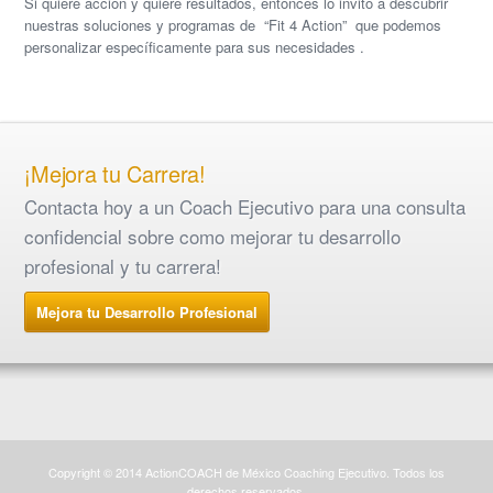
Si quiere acción y quiere resultados, entonces lo invito a descubrir
nuestras soluciones y programas de “Fit 4 Action” que podemos
personalizar específicamente para sus necesidades .
¡Mejora tu Carrera!
Contacta hoy a un Coach Ejecutivo para una consulta
confidencial sobre como mejorar tu desarrollo
profesional y tu carrera!
Mejora tu Desarrollo Profesional
Copyright © 2014 ActionCOACH de México Coaching Ejecutivo. Todos los
derechos reservados.