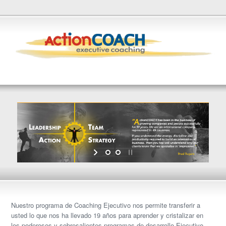
Nuestro programa de Coaching Ejecutivo nos permite transferir a
usted lo que nos ha llevado 19 años para aprender y cristalizar en
los
poderosos y sobresalientes
programas de desarrollo Ejecutivo .